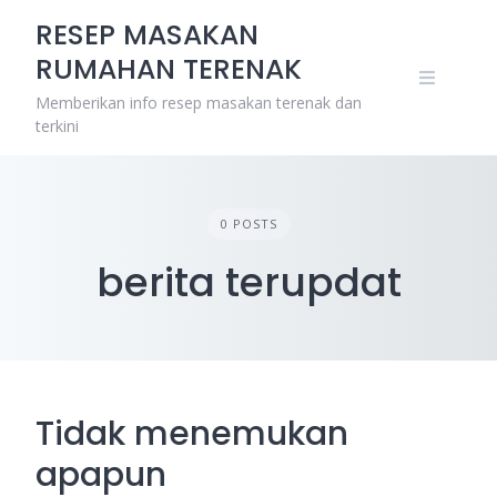
Skip
RESEP MASAKAN
to
RUMAHAN TERENAK
content
Memberikan info resep masakan terenak dan
terkini
0 POSTS
berita terupdat
Tidak menemukan
apapun